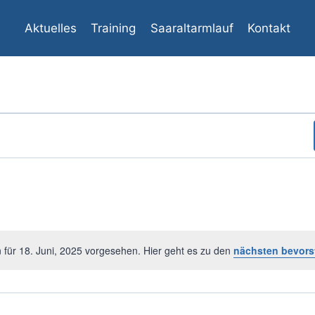
Aktuelles
Training
Saaraltarmlauf
Kontakt
 für 18. Juni, 2025 vorgesehen. Hier geht es zu den
nächsten bevors
Hinweis