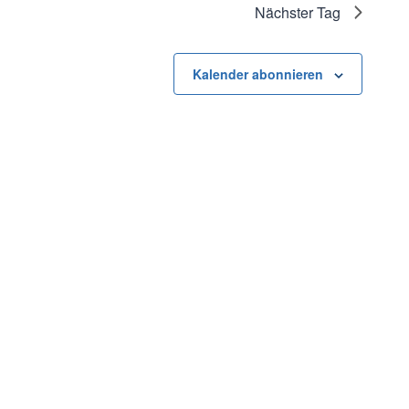
Nächster Tag
Kalender abonnieren