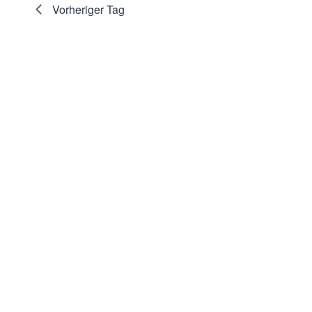
Vorheriger Tag