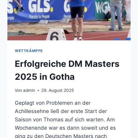
WETTKÄMPFE
Erfolgreiche DM Masters
2025 in Gotha
Von
admin
29. August 2025
Geplagt von Problemen an der
Achillessehne ließ der erste Start der
Saison von Thomas auf sich warten. Am
Wochenende war es dann soweit und es
ging zu den Deutschen Masters nach